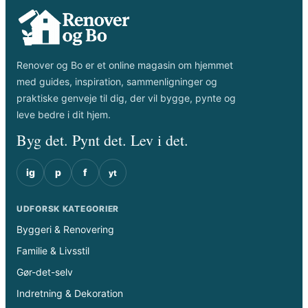
Renover og Bo er et online magasin om hjemmet
med guides, inspiration, sammenligninger og
praktiske genveje til dig, der vil bygge, pynte og
leve bedre i dit hjem.
Byg det. Pynt det. Lev i det.
ig
p
f
yt
UDFORSK KATEGORIER
Byggeri & Renovering
Familie & Livsstil
Gør-det-selv
Indretning & Dekoration