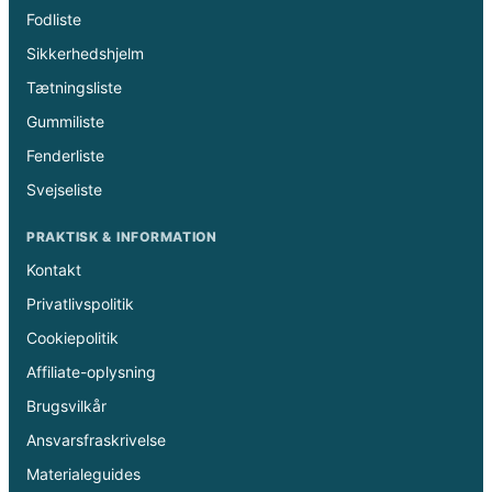
Fodliste
Sikkerhedshjelm
Tætningsliste
Gummiliste
Fenderliste
Svejseliste
PRAKTISK & INFORMATION
Kontakt
Privatlivspolitik
Cookiepolitik
Affiliate-oplysning
Brugsvilkår
Ansvarsfraskrivelse
Materialeguides