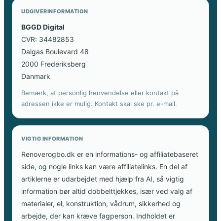
UDGIVERINFORMATION
BGGD Digital
CVR: 34482853
Dalgas Boulevard 48
2000 Frederiksberg
Danmark
Bemærk, at personlig henvendelse eller kontakt på
adressen ikke er mulig. Kontakt skal ske pr. e-mail.
VIGTIG INFORMATION
Renoverogbo.dk er en informations- og affiliatebaseret
side, og nogle links kan være affiliatelinks. En del af
artiklerne er udarbejdet med hjælp fra AI, så vigtig
information bør altid dobbelttjekkes, især ved valg af
materialer, el, konstruktion, vådrum, sikkerhed og
arbejde, der kan kræve fagperson. Indholdet er