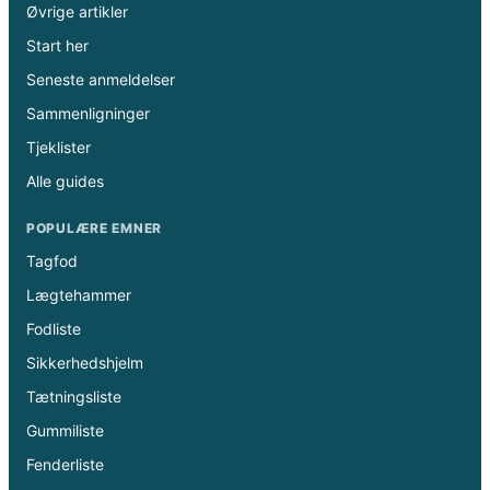
Øvrige artikler
Start her
Seneste anmeldelser
Sammenligninger
Tjeklister
Alle guides
POPULÆRE EMNER
Tagfod
Lægtehammer
Fodliste
Sikkerhedshjelm
Tætningsliste
Gummiliste
Fenderliste