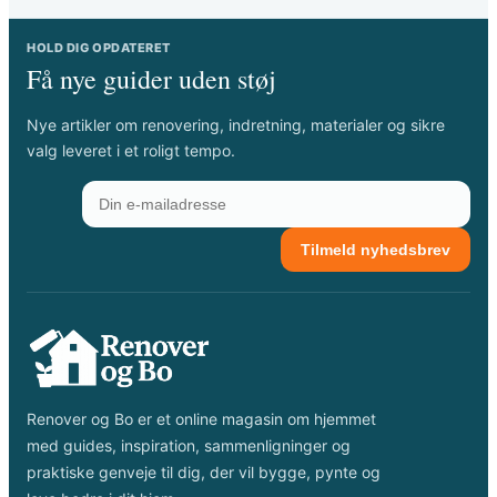
HOLD DIG OPDATERET
Få nye guider uden støj
Nye artikler om renovering, indretning, materialer og sikre
valg leveret i et roligt tempo.
Tilmeld nyhedsbrev
Renover og Bo er et online magasin om hjemmet
med guides, inspiration, sammenligninger og
praktiske genveje til dig, der vil bygge, pynte og