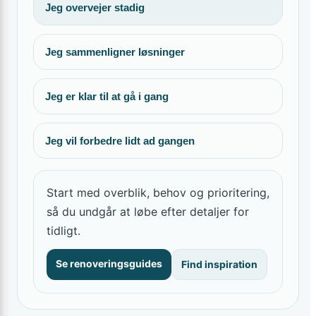
Jeg overvejer stadig
Jeg sammenligner løsninger
Jeg er klar til at gå i gang
Jeg vil forbedre lidt ad gangen
Start med overblik, behov og prioritering,
så du undgår at løbe efter detaljer for
tidligt.
Se renoveringsguides
Find inspiration