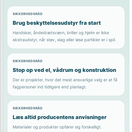
SIKKERHEDSRÅD
Brug beskyttelsesudstyr fra start
Handsker, åndedrætsværn, briller og hjelm er ikke
ekstraudstyr, når støv, slag eller løse partikler er i spil.
SIKKERHEDSRÅD
Stop op ved el, vådrum og konstruktion
Der er projekter, hvor det mest ansvarlige valg er at få
fagpersoner ind tidligere end planlagt.
SIKKERHEDSRÅD
Læs altid producentens anvisninger
Materialer og produkter opfører sig forskelligt.