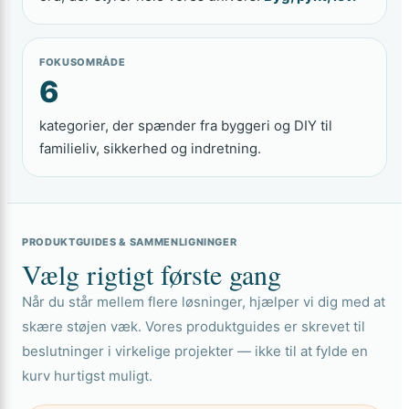
FOKUSOMRÅDE
6
kategorier, der spænder fra byggeri og DIY til
familieliv, sikkerhed og indretning.
PRODUKTGUIDES & SAMMENLIGNINGER
Vælg rigtigt første gang
Når du står mellem flere løsninger, hjælper vi dig med at
skære støjen væk. Vores produktguides er skrevet til
beslutninger i virkelige projekter — ikke til at fylde en
kurv hurtigst muligt.