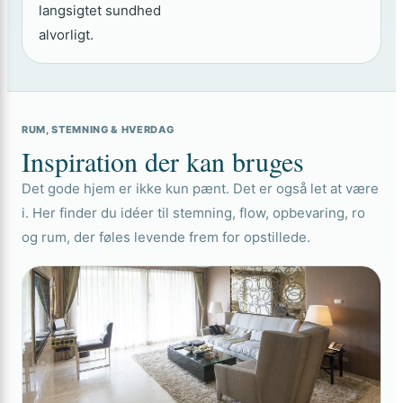
langsigtet sundhed
alvorligt.
RUM, STEMNING & HVERDAG
Inspiration der kan bruges
Det gode hjem er ikke kun pænt. Det er også let at være
i. Her finder du idéer til stemning, flow, opbevaring, ro
og rum, der føles levende frem for opstillede.