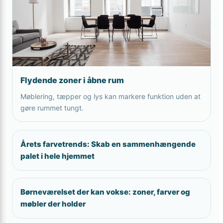
Flydende zoner i åbne rum
Møblering, tæpper og lys kan markere funktion uden at
gøre rummet tungt.
Årets farvetrends: Skab en sammenhængende
palet i hele hjemmet
Børneværelset der kan vokse: zoner, farver og
møbler der holder