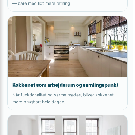
— bare med lidt mere retning.
Køkkenet som arbejdsrum og samlingspunkt
Når funktionalitet og varme mødes, bliver køkkenet
mere brugbart hele dagen.