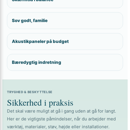
Sov godt, familie
Akustikpaneler på budget
Bæredygtig indretning
TRYGHED & BESKYTTELSE
Sikkerhed i praksis
Det skal være muligt at gå i gang uden at gå for langt.
Her er de vigtigste påmindelser, når du arbejder med
værktøj, materialer, støv, højde eller installationer.