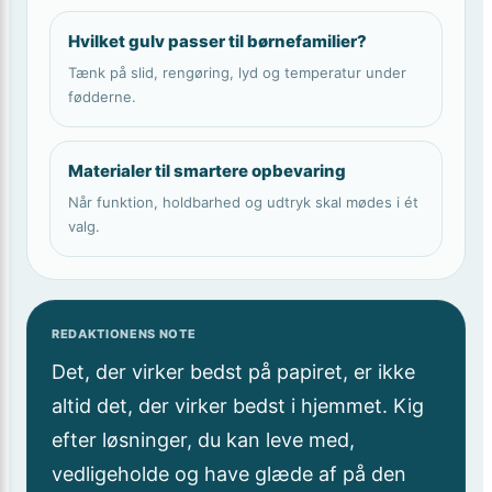
Hvilket gulv passer til børnefamilier?
Tænk på slid, rengøring, lyd og temperatur under
fødderne.
Materialer til smartere opbevaring
Når funktion, holdbarhed og udtryk skal mødes i ét
valg.
REDAKTIONENS NOTE
Det, der virker bedst på papiret, er ikke
altid det, der virker bedst i hjemmet. Kig
efter løsninger, du kan leve med,
vedligeholde og have glæde af på den