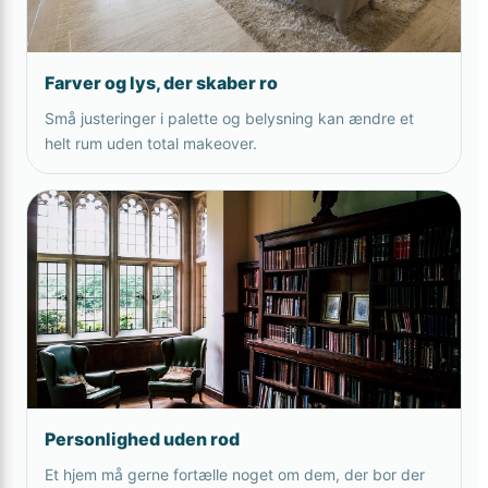
Farver og lys, der skaber ro
Små justeringer i palette og belysning kan ændre et
helt rum uden total makeover.
Personlighed uden rod
Et hjem må gerne fortælle noget om dem, der bor der