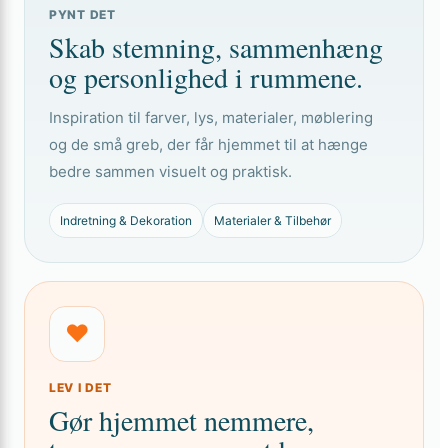
PYNT DET
Skab stemning, sammenhæng
og personlighed i rummene.
Inspiration til farver, lys, materialer, møblering
og de små greb, der får hjemmet til at hænge
bedre sammen visuelt og praktisk.
Indretning & Dekoration
Materialer & Tilbehør
♥
LEV I DET
Gør hjemmet nemmere,