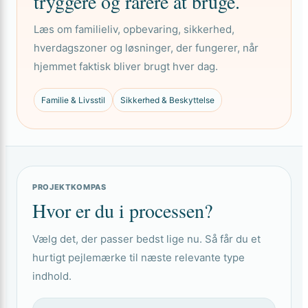
tryggere og rarere at bruge.
Læs om familieliv, opbevaring, sikkerhed,
hverdagszoner og løsninger, der fungerer, når
hjemmet faktisk bliver brugt hver dag.
Familie & Livsstil
Sikkerhed & Beskyttelse
PROJEKTKOMPAS
Hvor er du i processen?
Vælg det, der passer bedst lige nu. Så får du et
hurtigt pejlemærke til næste relevante type
indhold.