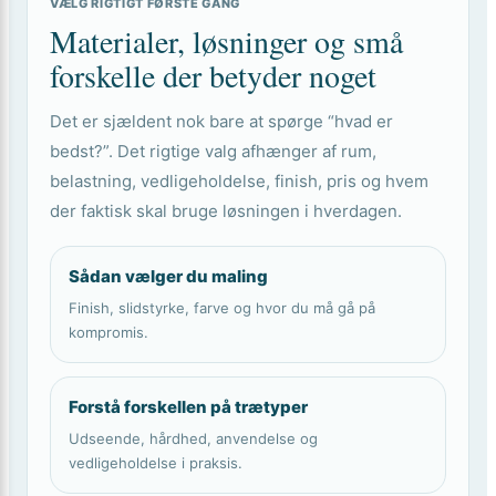
VÆLG RIGTIGT FØRSTE GANG
Materialer, løsninger og små
forskelle der betyder noget
Det er sjældent nok bare at spørge “hvad er
bedst?”. Det rigtige valg afhænger af rum,
belastning, vedligeholdelse, finish, pris og hvem
der faktisk skal bruge løsningen i hverdagen.
Sådan vælger du maling
Finish, slidstyrke, farve og hvor du må gå på
kompromis.
Forstå forskellen på trætyper
Udseende, hårdhed, anvendelse og
vedligeholdelse i praksis.