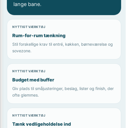
lange bane.
NYTTIGT VÆRKTØJ
Rum-for-rum tænkning
Stil forskellige krav til entré, køkken, børneværelse og
sovezone.
NYTTIGT VÆRKTØJ
Budget med buffer
Giv plads til småjusteringer, beslag, lister og finish, der
ofte glemmes.
NYTTIGT VÆRKTØJ
Tænk vedligeholdelse ind