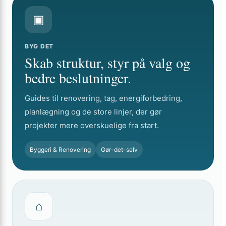
▣
BYG DET
Skab struktur, styr på valg og
bedre beslutninger.
Guides til renovering, tag, energiforbedring,
planlægning og de store linjer, der gør
projekter mere overskuelige fra start.
Byggeri & Renovering
Gør-det-selv
⌂