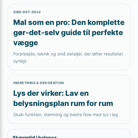
GØR-DET-SELV
Mal som en pro: Den komplette
gør-det-selv guide til perfekte
vægge
Forarbejde, teknik og små detaljer, der løfter resultatet
synligt.
INDRETNING & DEKORATION
Lys der virker: Lav en
belysningsplan rum for rum
Skab funktion, stemning og bedre flow med lys i lag.
Skærmtid i balance