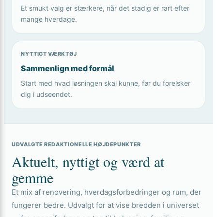
Et smukt valg er stærkere, når det stadig er rart efter
mange hverdage.
NYTTIGT VÆRKTØJ
Sammenlign med formål
Start med hvad løsningen skal kunne, før du forelsker
dig i udseendet.
UDVALGTE REDAKTIONELLE HØJDEPUNKTER
Aktuelt, nyttigt og værd at
gemme
Et mix af renovering, hverdagsforbedringer og rum, der
fungerer bedre. Udvalgt for at vise bredden i universet