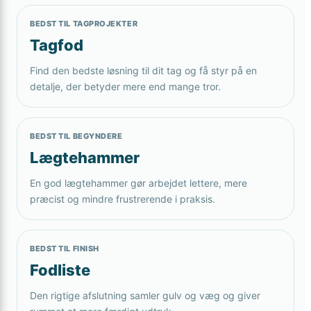
BEDST TIL TAGPROJEKTER
Tagfod
Find den bedste løsning til dit tag og få styr på en
detalje, der betyder mere end mange tror.
BEDST TIL BEGYNDERE
Lægtehammer
En god lægtehammer gør arbejdet lettere, mere
præcist og mindre frustrerende i praksis.
BEDST TIL FINISH
Fodliste
Den rigtige afslutning samler gulv og væg og giver