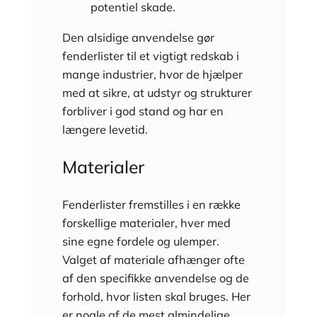
potentiel skade.
Den alsidige anvendelse gør
fenderlister til et vigtigt redskab i
mange industrier, hvor de hjælper
med at sikre, at udstyr og strukturer
forbliver i god stand og har en
længere levetid.
Materialer
Fenderlister fremstilles i en række
forskellige materialer, hver med
sine egne fordele og ulemper.
Valget af materiale afhænger ofte
af den specifikke anvendelse og de
forhold, hvor listen skal bruges. Her
er nogle af de mest almindelige