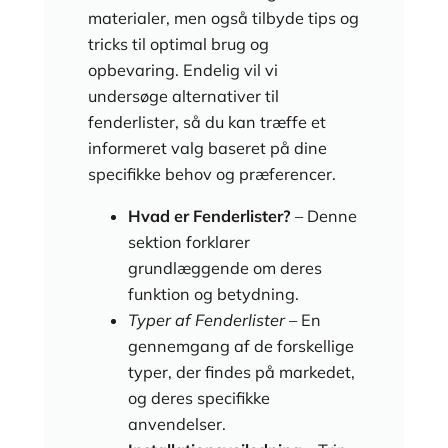
materialer, men også tilbyde tips og
tricks til optimal brug og
opbevaring. Endelig vil vi
undersøge alternativer til
fenderlister, så du kan træffe et
informeret valg baseret på dine
specifikke behov og præferencer.
Hvad er Fenderlister?
– Denne
sektion forklarer
grundlæggende om deres
funktion og betydning.
Typer af Fenderlister
– En
gennemgang af de forskellige
typer, der findes på markedet,
og deres specifikke
anvendelser.