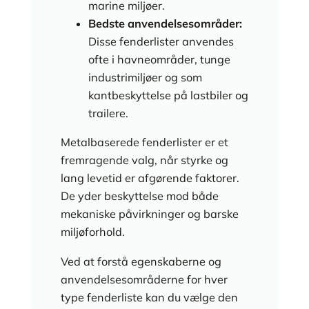
marine miljøer.
Bedste anvendelsesområder:
Disse fenderlister anvendes
ofte i havneområder, tunge
industrimiljøer og som
kantbeskyttelse på lastbiler og
trailere.
Metalbaserede fenderlister er et
fremragende valg, når styrke og
lang levetid er afgørende faktorer.
De yder beskyttelse mod både
mekaniske påvirkninger og barske
miljøforhold.
Ved at forstå egenskaberne og
anvendelsesområderne for hver
type fenderliste kan du vælge den