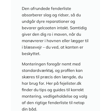
Den afrundede fenderliste
absorberer slag og ridser, så du
undgår dyre reparationer og
bevarer gelcoaten intakt. Samtidig
giver den dig ro i maven, når du
manøvrerer i havnen eller lægger til
i blæsevejr – du ved, at kanten er
beskyttet.
Monteringen foregår nemt med
standardværktøj, og profilen kan
skæres til præcis den længde, du
har brug for. Her på fejelister.dk
finder du tips og guides til korrekt
montering, vedligeholdelse og valg
af den rigtige fenderliste til netop
din båd.