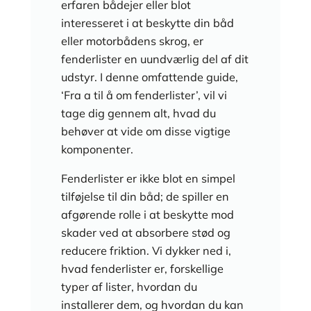
erfaren bådejer eller blot
interesseret i at beskytte din båd
eller motorbådens skrog, er
fenderlister en uundværlig del af dit
udstyr. I denne omfattende guide,
‘Fra a til å om fenderlister’, vil vi
tage dig gennem alt, hvad du
behøver at vide om disse vigtige
komponenter.
Fenderlister er ikke blot en simpel
tilføjelse til din båd; de spiller en
afgørende rolle i at beskytte mod
skader ved at absorbere stød og
reducere friktion. Vi dykker ned i,
hvad fenderlister er, forskellige
typer af lister, hvordan du
installerer dem, og hvordan du kan