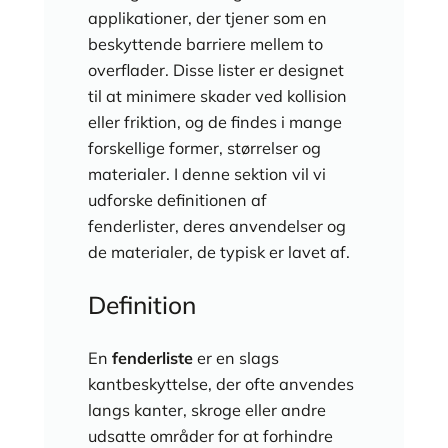
applikationer, der tjener som en
beskyttende barriere mellem to
overflader. Disse lister er designet
til at minimere skader ved kollision
eller friktion, og de findes i mange
forskellige former, størrelser og
materialer. I denne sektion vil vi
udforske definitionen af
fenderlister, deres anvendelser og
de materialer, de typisk er lavet af.
Definition
En
fenderliste
er en slags
kantbeskyttelse, der ofte anvendes
langs kanter, skroge eller andre
udsatte områder for at forhindre