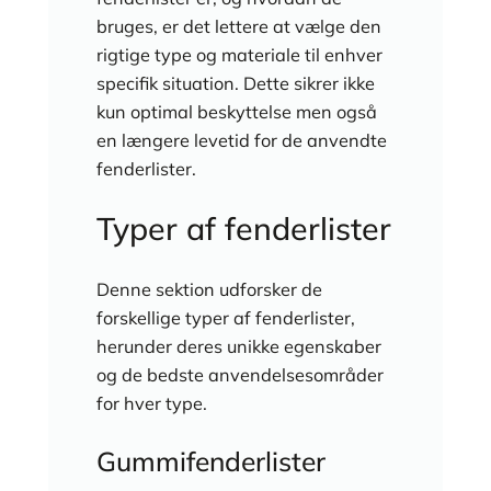
bruges, er det lettere at vælge den
rigtige type og materiale til enhver
specifik situation. Dette sikrer ikke
kun optimal beskyttelse men også
en længere levetid for de anvendte
fenderlister.
Typer af fenderlister
Denne sektion udforsker de
forskellige typer af fenderlister,
herunder deres unikke egenskaber
og de bedste anvendelsesområder
for hver type.
Gummifenderlister