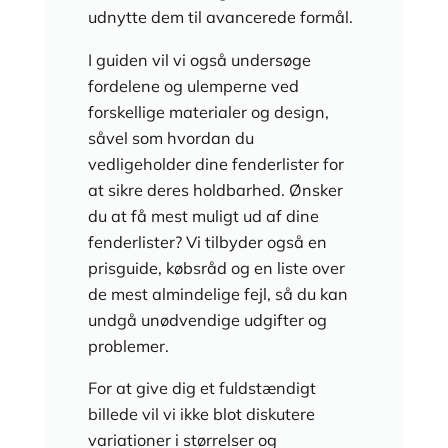
udnytte dem til avancerede formål.
I guiden vil vi også undersøge
fordelene og ulemperne ved
forskellige materialer og design,
såvel som hvordan du
vedligeholder dine fenderlister for
at sikre deres holdbarhed. Ønsker
du at få mest muligt ud af dine
fenderlister? Vi tilbyder også en
prisguide, købsråd og en liste over
de mest almindelige fejl, så du kan
undgå unødvendige udgifter og
problemer.
For at give dig et fuldstændigt
billede vil vi ikke blot diskutere
variationer i størrelser og