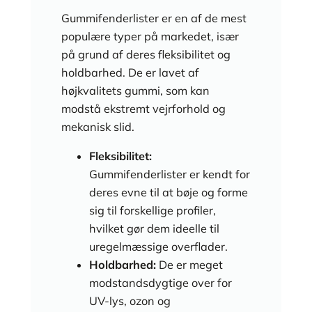
Gummifenderlister er en af de mest
populære typer på markedet, især
på grund af deres fleksibilitet og
holdbarhed. De er lavet af
højkvalitets gummi, som kan
modstå ekstremt vejrforhold og
mekanisk slid.
Fleksibilitet:
Gummifenderlister er kendt for
deres evne til at bøje og forme
sig til forskellige profiler,
hvilket gør dem ideelle til
uregelmæssige overflader.
Holdbarhed:
De er meget
modstandsdygtige over for
UV-lys, ozon og