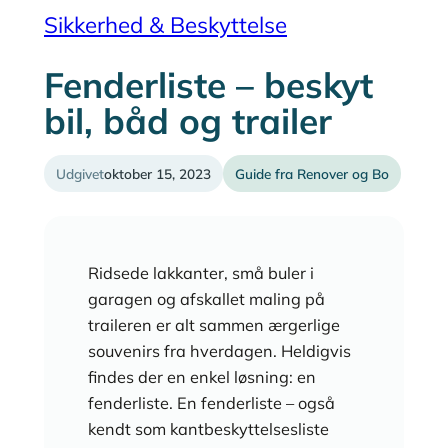
Sikkerhed & Beskyttelse
Fenderliste – beskyt
bil, båd og trailer
Udgivet
oktober 15, 2023
Guide fra Renover og Bo
Ridsede lakkanter, små buler i
garagen og afskallet maling på
traileren er alt sammen ærgerlige
souvenirs fra hverdagen. Heldigvis
findes der en enkel løsning: en
fenderliste. En fenderliste – også
kendt som kantbeskyttelsesliste