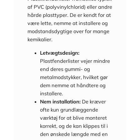
af PVC (polyvinylchlorid) eller andre
hårde plasttyper. De er kendt for at
være lette, nemme at installere og
modstandsdygtige over for mange
kemikalier.
Letvægtsdesign:
Plastfenderlister vejer mindre
end deres gummi- og
metalmodstykker, hvilket gør
dem nemme at håndtere og
installere.
Nem installation:
De kræver
ofte kun grundlæggende
værktøj for at blive monteret
korrekt, og de kan klippes til i
den ønskede længde med en