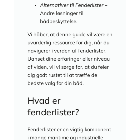
Alternativer til Fenderlister
–
Andre løsninger til
bådbeskyttelse.
Vi håber, at denne guide vil være en
uvurderlig ressource for dig, når du
navigerer i verden af fenderlister.
Uanset dine erfaringer eller niveau
af viden, vil vi sørge for, at du føler
dig godt rustet til at træffe de
bedste valg for din båd.
Hvad er
fenderlister?
Fenderlister er en vigtig komponent
i mange maritime og industrielle