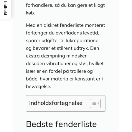
Indhold
forhandlere, så du kan gøre et klogt
køb.
Med en diskret fenderliste monteret
forlænger du overfladens levetid,
sparer udgifter til lakreparationer
og bevarer et stilrent udtryk. Den
ekstra dæmpning mindsker
desuden vibrationer og støj, hvilket
især er en fordel på trailere og
både, hvor materialer konstant er i
bevægelse.
Indholdsfortegnelse
Bedste fenderliste