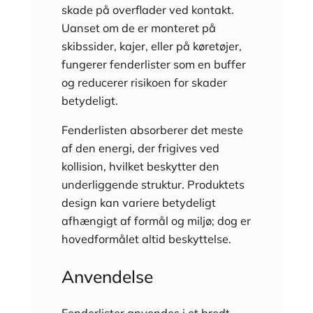
skade på overflader ved kontakt.
Uanset om de er monteret på
skibssider, kajer, eller på køretøjer,
fungerer fenderlister som en buffer
og reducerer risikoen for skader
betydeligt.
Fenderlisten absorberer det meste
af den energi, der frigives ved
kollision, hvilket beskytter den
underliggende struktur. Produktets
design kan variere betydeligt
afhængigt af formål og miljø; dog er
hovedformålet altid beskyttelse.
Anvendelse