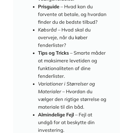
Prisguide
– Hvad kan du
forvente at betale, og hvordan
finder du de bedste tilbud?
Købsråd
– Hvad skal du
overveje, når du køber
fenderlister?
Tips og Tricks
– Smarte måder
at maksimere levetiden og
funktionaliteten af dine
fenderlister.
Variationer i Størrelser og
Materialer
– Hvordan du
vælger den rigtige størrelse og
materiale til din båd.
Almindelige Fejl
– Fejl at
undgå for at beskytte din
investering.