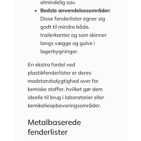
almindelig sav.
Bedste anvendelsesområder:
Disse fenderlister egner sig
godt til mindre både,
trailerkanter og som skinner
langs vægge og gulve i
lagerbygninger.
En ekstra fordel ved
plastikfenderlister er deres
modstandsdygtighed over for
kemiske stoffer, hvilket gør dem
ideelle til brug i laboratorier eller
kemikalieopbevaringsområder.
Metalbaserede
fenderlister