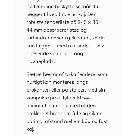
nødvendige beskyttelse, når du
lægger til ved bro eller kaj. Den
robuste fenderliste på 940 × 85 ×
44 mm absorberer stød og
forhindrer ridser i gelcoaten, så du
kan lægge til med ro i sindet – selv i
blæsende vejr eller trang
havneplads.
Sættet består af to kajfendere, som
hurtigt kan monteres langs
brokanten eller på stolper. Med sin
kompakte profil fylder MF44
minimalt, samtidig med at den
dækker et bredt område og sikrer
optimal afstand mellem båd og fast
kaj.