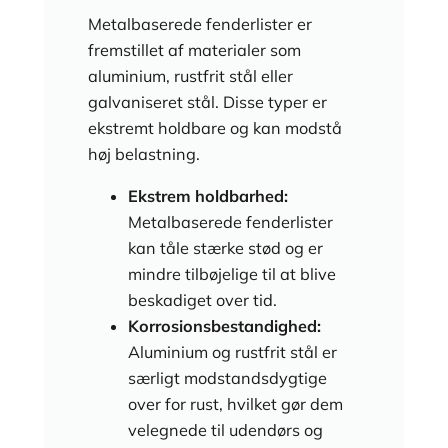
Metalbaserede fenderlister er
fremstillet af materialer som
aluminium, rustfrit stål eller
galvaniseret stål. Disse typer er
ekstremt holdbare og kan modstå
høj belastning.
Ekstrem holdbarhed:
Metalbaserede fenderlister
kan tåle stærke stød og er
mindre tilbøjelige til at blive
beskadiget over tid.
Korrosionsbestandighed:
Aluminium og rustfrit stål er
særligt modstandsdygtige
over for rust, hvilket gør dem
velegnede til udendørs og