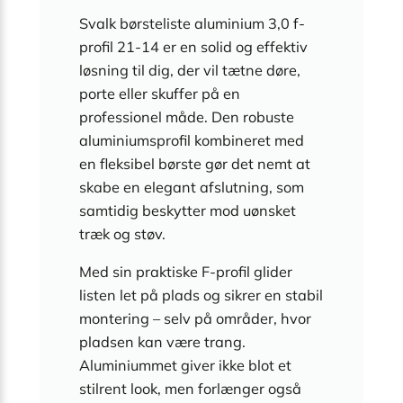
Svalk børsteliste aluminium 3,0 f-
profil 21-14 er en solid og effektiv
løsning til dig, der vil tætne døre,
porte eller skuffer på en
professionel måde. Den robuste
aluminiumsprofil kombineret med
en fleksibel børste gør det nemt at
skabe en elegant afslutning, som
samtidig beskytter mod uønsket
træk og støv.
Med sin praktiske F-profil glider
listen let på plads og sikrer en stabil
montering – selv på områder, hvor
pladsen kan være trang.
Aluminiummet giver ikke blot et
stilrent look, men forlænger også