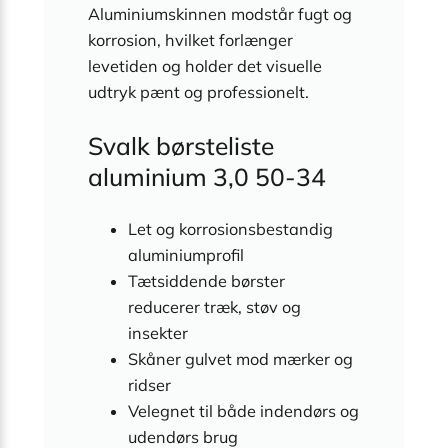
Aluminiumskinnen modstår fugt og
korrosion, hvilket forlænger
levetiden og holder det visuelle
udtryk pænt og professionelt.
Svalk børsteliste
aluminium 3,0 50-34
Let og korrosionsbestandig
aluminiumprofil
Tætsiddende børster
reducerer træk, støv og
insekter
Skåner gulvet mod mærker og
ridser
Velegnet til både indendørs og
udendørs brug