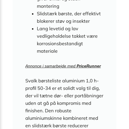
montering
Slidstærk børste, der effektivt
blokerer støv og insekter
Lang levetid og lav
vedligeholdelse takket være
korrosionsbestandigt
materiale
Annonce i samarbejde med
PriceRunner
Svalk børsteliste aluminium 1,0 h-
profil 50-34 er et solidt valg til dig,
der vil tætne dør- eller portåbninger
uden at gå på kompromis med
finishen. Den robuste
aluminiumskinne kombineret med
en slidstærk børste reducerer