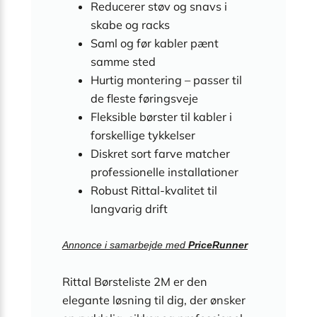
Reducerer støv og snavs i
skabe og racks
Saml og før kabler pænt
samme sted
Hurtig montering – passer til
de fleste føringsveje
Fleksible børster til kabler i
forskellige tykkelser
Diskret sort farve matcher
professionelle installationer
Robust Rittal-kvalitet til
langvarig drift
Annonce i samarbejde med
PriceRunner
Rittal Børsteliste 2M er den
elegante løsning til dig, der ønsker