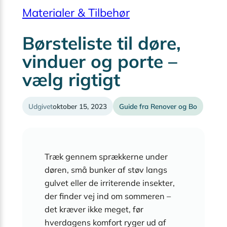
Materialer & Tilbehør
Børsteliste til døre,
vinduer og porte –
vælg rigtigt
Udgivet
oktober 15, 2023
Guide fra Renover og Bo
Træk gennem sprækkerne under
døren, små bunker af støv langs
gulvet eller de irriterende insekter,
der finder vej ind om sommeren –
det kræver ikke meget, før
hverdagens komfort ryger ud af