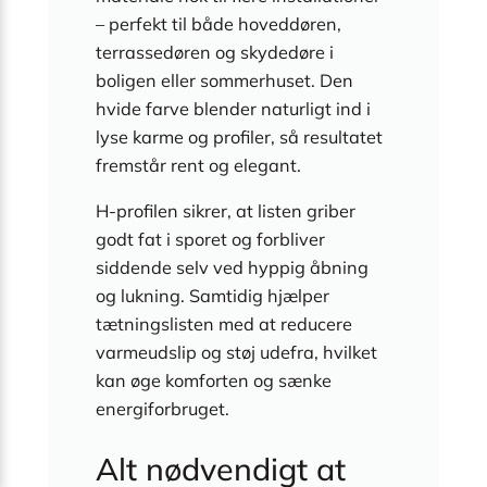
– perfekt til både hoveddøren,
terrassedøren og skydedøre i
boligen eller sommerhuset. Den
hvide farve blender naturligt ind i
lyse karme og profiler, så resultatet
fremstår rent og elegant.
H-profilen sikrer, at listen griber
godt fat i sporet og forbliver
siddende selv ved hyppig åbning
og lukning. Samtidig hjælper
tætningslisten med at reducere
varmeudslip og støj udefra, hvilket
kan øge komforten og sænke
energiforbruget.
Alt nødvendigt at