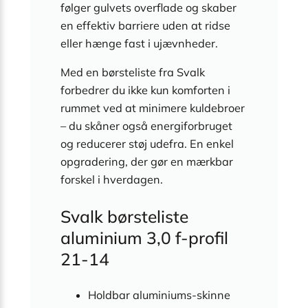
følger gulvets overflade og skaber
en effektiv barriere uden at ridse
eller hænge fast i ujævnheder.
Med en børsteliste fra Svalk
forbedrer du ikke kun komforten i
rummet ved at minimere kuldebroer
– du skåner også energiforbruget
og reducerer støj udefra. En enkel
opgradering, der gør en mærkbar
forskel i hverdagen.
Svalk børsteliste
aluminium 3,0 f-profil
21-14
Holdbar aluminiums-skinne