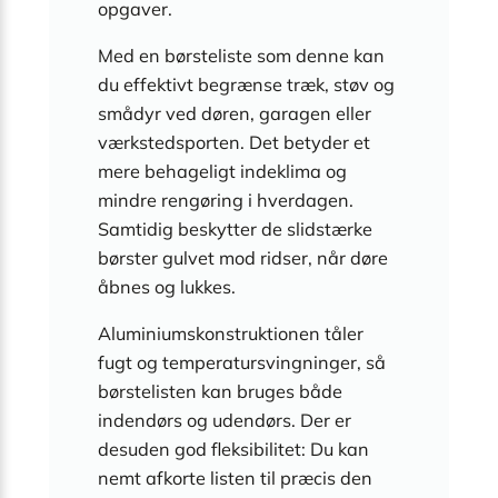
opgaver.
Med en børsteliste som denne kan
du effektivt begrænse træk, støv og
smådyr ved døren, garagen eller
værkstedsporten. Det betyder et
mere behageligt indeklima og
mindre rengøring i hverdagen.
Samtidig beskytter de slidstærke
børster gulvet mod ridser, når døre
åbnes og lukkes.
Aluminiumskonstruktionen tåler
fugt og temperatursvingninger, så
børstelisten kan bruges både
indendørs og udendørs. Der er
desuden god fleksibilitet: Du kan
nemt afkorte listen til præcis den