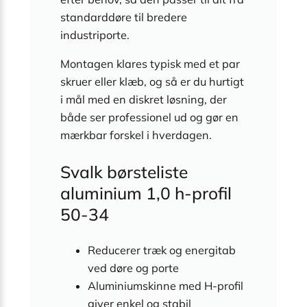
standarddøre til bredere
industriporte.
Montagen klares typisk med et par
skruer eller klæb, og så er du hurtigt
i mål med en diskret løsning, der
både ser professionel ud og gør en
mærkbar forskel i hverdagen.
Svalk børsteliste
aluminium 1,0 h-profil
50-34
Reducerer træk og energitab
ved døre og porte
Aluminiumskinne med H-profil
giver enkel og stabil