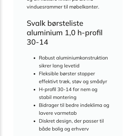
vinduesrammer til møbelkanter.
Svalk børsteliste
aluminium 1,0 h-profil
30-14
Robust aluminiumkonstruktion
sikrer lang levetid
Fleksible børster stopper
effektivt træk, støv og smådyr
H-profil 30-14 for nem og
stabil montering
Bidrager til bedre indeklima og
lavere varmetab
Diskret design, der passer til
både bolig og erhverv