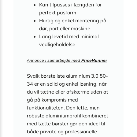
Kan tilpasses i længden for
perfekt pasform
Hurtig og enkel montering på
dør, port eller maskine
Lang levetid med minimal
vedligeholdelse
Annonce i samarbejde med
PriceRunner
Svalk børsteliste aluminium 3,0 50-
34 er en solid og enkel løsning, når
du vil tætne eller afskærme uden at
gå på kompromis med
funktionaliteten. Den lette, men
robuste aluminiumprofil kombineret
med tætte børster gør den ideel til
både private og professionelle