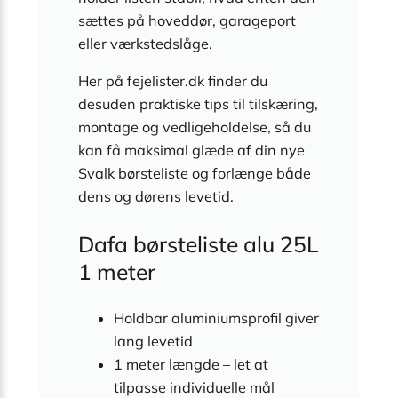
sættes på hoveddør, garageport
eller værkstedslåge.
Her på fejelister.dk finder du
desuden praktiske tips til tilskæring,
montage og vedligeholdelse, så du
kan få maksimal glæde af din nye
Svalk børsteliste og forlænge både
dens og dørens levetid.
Dafa børsteliste alu 25L
1 meter
Holdbar aluminiumsprofil giver
lang levetid
1 meter længde – let at
tilpasse individuelle mål