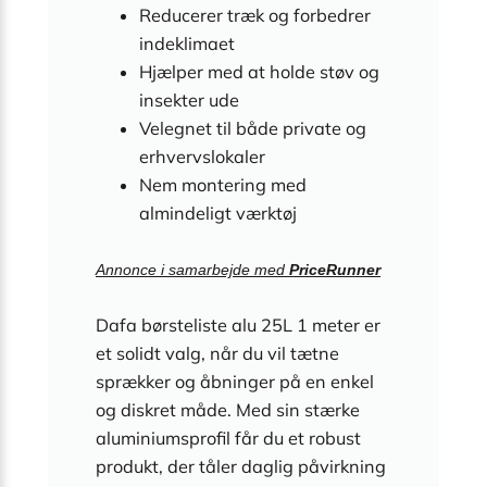
Reducerer træk og forbedrer
indeklimaet
Hjælper med at holde støv og
insekter ude
Velegnet til både private og
erhvervslokaler
Nem montering med
almindeligt værktøj
Annonce i samarbejde med
PriceRunner
Dafa børsteliste alu 25L 1 meter er
et solidt valg, når du vil tætne
sprækker og åbninger på en enkel
og diskret måde. Med sin stærke
aluminiumsprofil får du et robust
produkt, der tåler daglig påvirkning