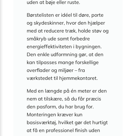
uden at bøje eller ruste.
Børstelisten er idéel til døre, porte
og skydeskinner, hvor den hjælper
med at reducere træk, holde støv og
småkryb ude samt forbedre
energieffektiviteten i bygningen.
Den enkle udformning gør, at den
kan tilpasses mange forskellige
overflader og miljøer – fra
værkstedet til hjemmekontoret.
Med en længde på én meter er den
nem at tilskære, så du får præcis
den pasform, du har brug for.
Monteringen kræver kun
basisværktøj, hvilket gør det hurtigt
at få en professionel finish uden